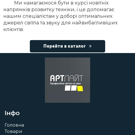
Ми намагаємося бути в курсі новітніх
напрямків розвитку техніки, і це допомагає
нашим спеціалістам у доборі оптимальних
джерел світла та звуку для найвибагливіших
клієнтів.
Перейти в каталог
Інфо
Головна
Товари