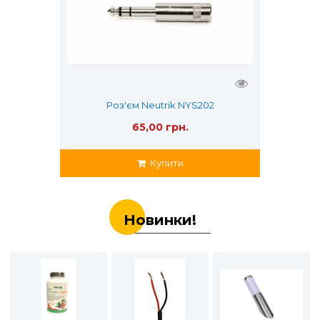
Роз'єм Neutrik NYS202
65,00 грн.
Купити
Новинки!