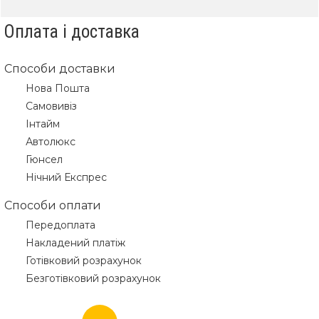
Оплата і доставка
Способи доставки
Нова Пошта
Самовивіз
Інтайм
Автолюкс
Гюнсел
Нічний Експрес
Способи оплати
Передоплата
Накладений платіж
Готівковий розрахунок
Безготівковий розрахунок