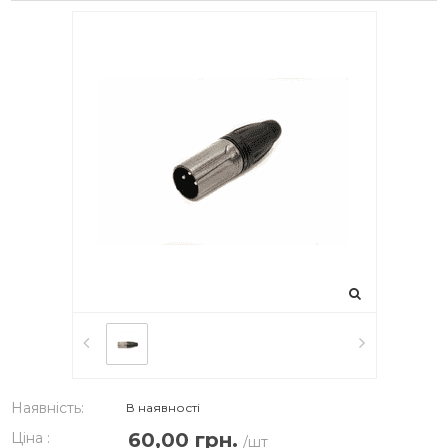
Наявність:
В наявності
60,00 грн.
Ціна :
/шт